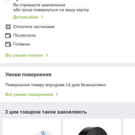
Ви отримаєте замовлення
або гроші повернуться на вашу картку
Детальніше
Оплатити частинами
Післяплата
Готівкою
Всі умови оплати
Умови повернення
Повернення товару впродовж 14 днів безкоштовно
Всі умови повернення
З цим товаром також замовляють