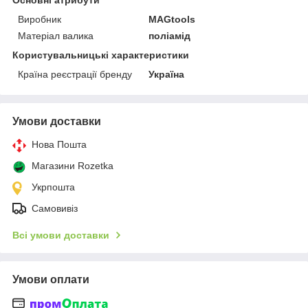
Виробник
MAGtools
Матеріал валика
поліамід
Користувальницькі характеристики
Країна реєстрації бренду
Україна
Умови доставки
Нова Пошта
Магазини Rozetka
Укрпошта
Самовивіз
Всі умови доставки
Умови оплати