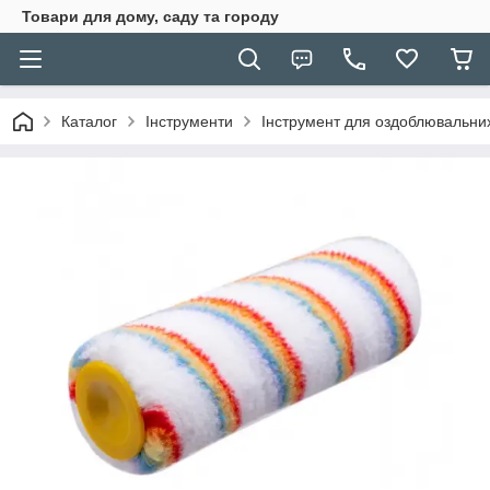
Товари для дому, саду та городу
Каталог
Інструменти
Інструмент для оздоблювальних