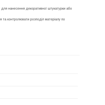
т для нанесення декоративної штукатурки або
я та контролювати розподіл матеріалу по