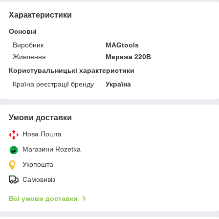
Характеристики
Основні
Виробник
MAGtools
Живлення
Мережа 220В
Користувальницькі характеристики
Країна реєстрації бренду
Україна
Умови доставки
Нова Пошта
Магазини Rozetka
Укрпошта
Самовивіз
Всі умови доставки