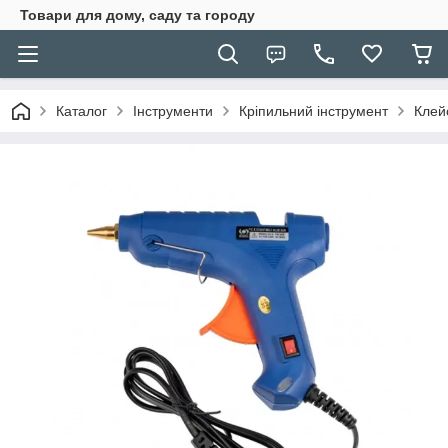
Товари для дому, саду та городу
Каталог
Інструменти
Кріпильний інструмент
Клейо