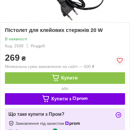
Пістолет для клейових стержнів 20 W
В наявності
Код: 2508
Роздріб
269
₴
Мінімальна сума замовлення на сайті — 500 ₴
Купити
або
Купити з
Що таке купити з Пром?
Замовлення під захистом