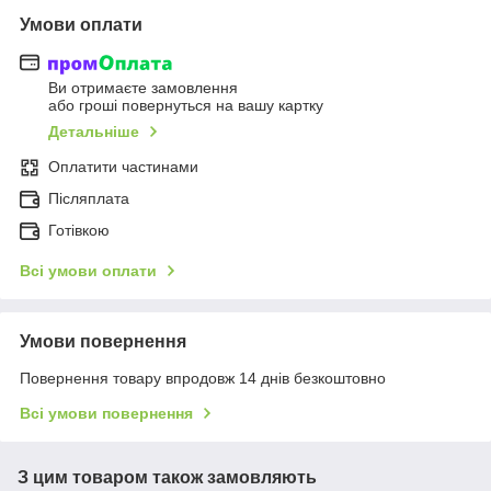
Умови оплати
Ви отримаєте замовлення
або гроші повернуться на вашу картку
Детальніше
Оплатити частинами
Післяплата
Готівкою
Всі умови оплати
Умови повернення
Повернення товару впродовж 14 днів безкоштовно
Всі умови повернення
З цим товаром також замовляють