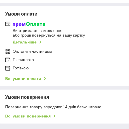
Умови оплати
Ви отримаєте замовлення
або гроші повернуться на вашу картку
Детальніше
Оплатити частинами
Післяплата
Готівкою
Всі умови оплати
Умови повернення
Повернення товару впродовж 14 днів безкоштовно
Всі умови повернення