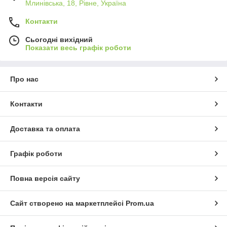
Млинівська, 18, Рівне, Україна
Контакти
Сьогодні вихідний
Показати весь графік роботи
Про нас
Контакти
Доставка та оплата
Графік роботи
Повна версія сайту
Сайт створено на маркетплейсі
Prom.ua