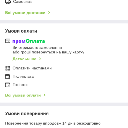
Самовивіз
Всі умови доставки
Умови оплати
Ви отримаєте замовлення
або гроші повернуться на вашу картку
Детальніше
Оплатити частинами
Післяплата
Готівкою
Всі умови оплати
Умови повернення
Повернення товару впродовж 14 днів безкоштовно