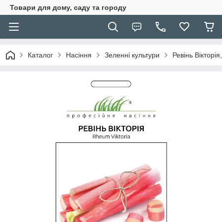
Товари для дому, саду та городу
Каталог
Насіння
Зеленні культури
Ревінь Вікторія,