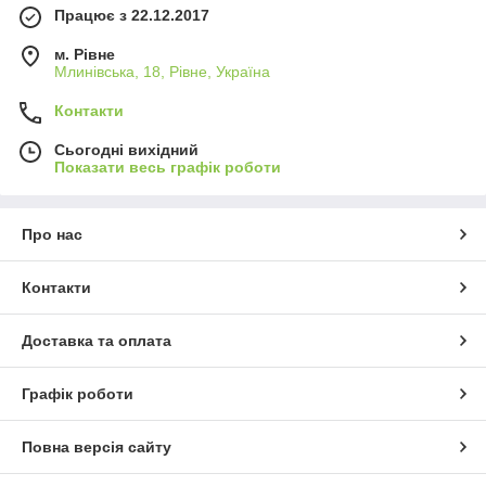
Працює з 22.12.2017
м. Рівне
Млинівська, 18, Рівне, Україна
Контакти
Сьогодні вихідний
Показати весь графік роботи
Про нас
Контакти
Доставка та оплата
Графік роботи
Повна версія сайту