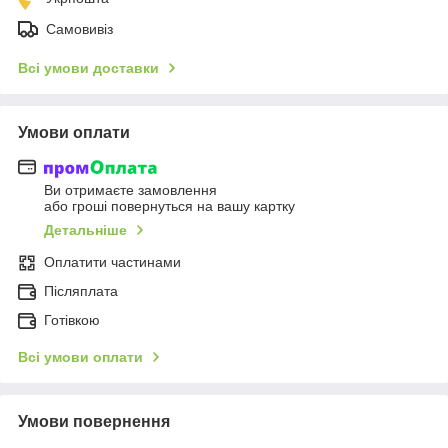
Самовивіз
Всі умови доставки
Умови оплати
Ви отримаєте замовлення
або гроші повернуться на вашу картку
Детальніше
Оплатити частинами
Післяплата
Готівкою
Всі умови оплати
Умови повернення