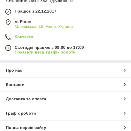
70% позитивних з 383 відгуків за рік
Працює з 22.12.2017
м. Рівне
Млинівська, 18, Рівне, Україна
Контакти
Сьогодні працює з 09:00 до 17:00
Показати весь графік роботи
Про нас
Контакти
Доставка та оплата
Графік роботи
Повна версія сайту