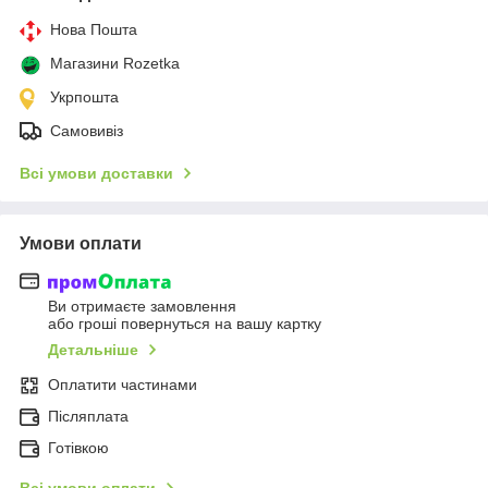
Нова Пошта
Магазини Rozetka
Укрпошта
Самовивіз
Всі умови доставки
Умови оплати
Ви отримаєте замовлення
або гроші повернуться на вашу картку
Детальніше
Оплатити частинами
Післяплата
Готівкою