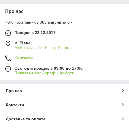
Про нас
70% позитивних з 383 відгуків за рік
Працює з 22.12.2017
м. Рівне
Млинівська, 18, Рівне, Україна
Контакти
Сьогодні працює з 09:00 до 17:00
Показати весь графік роботи
Про нас
Контакти
Доставка та оплата