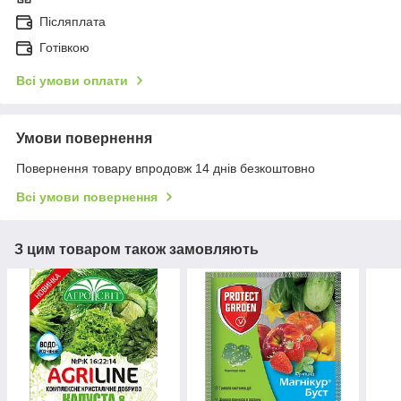
Післяплата
Готівкою
Всі умови оплати
Умови повернення
Повернення товару впродовж 14 днів безкоштовно
Всі умови повернення
З цим товаром також замовляють