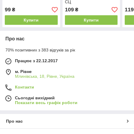
СЦ
99
109
119
₴
₴
Купити
Купити
Про нас
70% позитивних з 383 відгуків за рік
Працює з 22.12.2017
м. Рівне
Млинівська, 18, Рівне, Україна
Контакти
Сьогодні вихідний
Показати весь графік роботи
Про нас