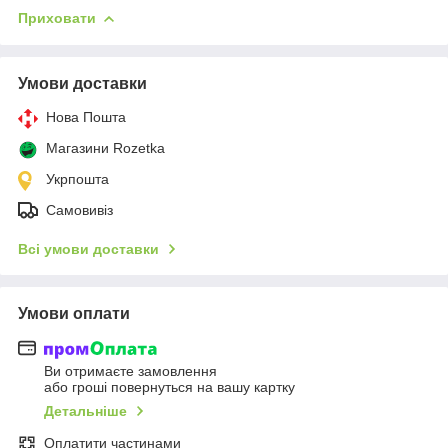
Приховати
Умови доставки
Нова Пошта
Магазини Rozetka
Укрпошта
Самовивіз
Всі умови доставки
Умови оплати
Ви отримаєте замовлення
або гроші повернуться на вашу картку
Детальніше
Оплатити частинами