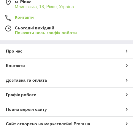
м. Рівне
Млинівська, 18, Рівне, Україна
Контакти
Сьогодні вихідний
Показати весь графік роботи
Про нас
Контакти
Доставка та оплата
Графік роботи
Повна версія сайту
Сайт створено на маркетплейсі
Prom.ua