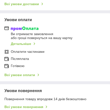
Всі умови доставки
Умови оплати
Ви отримаєте замовлення
або гроші повернуться на вашу картку
Детальніше
Оплатити частинами
Післяплата
Готівкою
Всі умови оплати
Умови повернення
Повернення товару впродовж 14 днів безкоштовно
Всі умови повернення