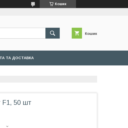
Кошик
Кошик
ТА ТА ДОСТАВКА
 F1, 50 шт