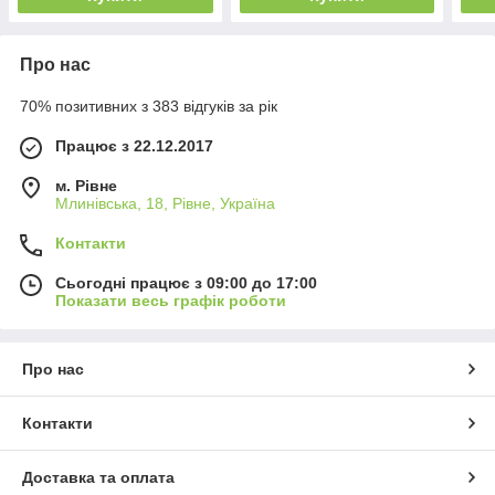
Про нас
70% позитивних з 383 відгуків за рік
Працює з 22.12.2017
м. Рівне
Млинівська, 18, Рівне, Україна
Контакти
Сьогодні працює з 09:00 до 17:00
Показати весь графік роботи
Про нас
Контакти
Доставка та оплата