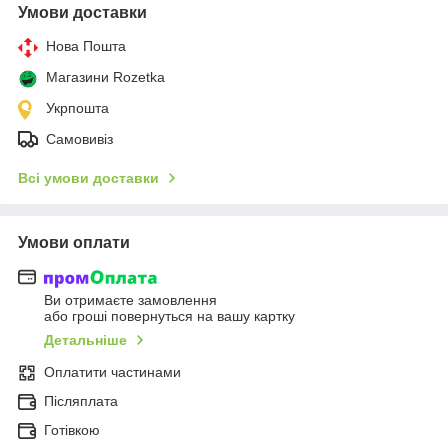
Умови доставки
Нова Пошта
Магазини Rozetka
Укрпошта
Самовивіз
Всі умови доставки
Умови оплати
Ви отримаєте замовлення
або гроші повернуться на вашу картку
Детальніше
Оплатити частинами
Післяплата
Готівкою