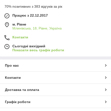
70% позитивних з 383 відгуків за рік
Працює з 22.12.2017
м. Рівне
Млинівська, 18, Рівне, Україна
Контакти
Сьогодні вихідний
Показати весь графік роботи
Про нас
Контакти
Доставка та оплата
Графік роботи