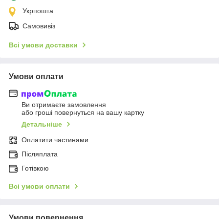
Укрпошта
Самовивіз
Всі умови доставки
Умови оплати
Ви отримаєте замовлення
або гроші повернуться на вашу картку
Детальніше
Оплатити частинами
Післяплата
Готівкою
Всі умови оплати
Умови повернення