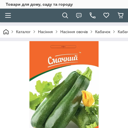
Товари для дому, саду та городу
Каталог
Насіння
Насіння овочів
Кабачок
Каба