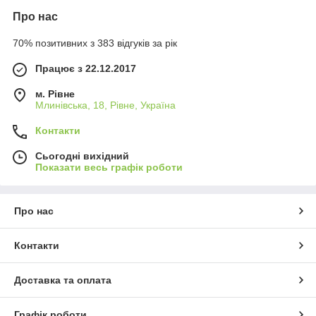
Про нас
70% позитивних з 383 відгуків за рік
Працює з 22.12.2017
м. Рівне
Млинівська, 18, Рівне, Україна
Контакти
Сьогодні вихідний
Показати весь графік роботи
Про нас
Контакти
Доставка та оплата
Графік роботи