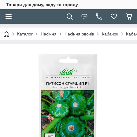
Товари для дому, саду та городу
Каталог
Насіння
Насіння овочів
Кабачок
Каба