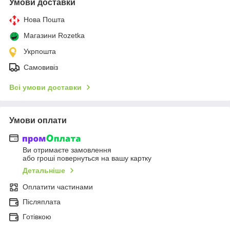
Умови доставки
Нова Пошта
Магазини Rozetka
Укрпошта
Самовивіз
Всі умови доставки
Умови оплати
Ви отримаєте замовлення
або гроші повернуться на вашу картку
Детальніше
Оплатити частинами
Післяплата
Готівкою