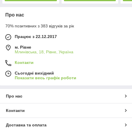
Про нас
70% позитивних з 383 відгуків за рік
Працює з 22.12.2017
м. Рівне
Млинівська, 18, Рівне, Україна
Контакти
Сьогодні вихідний
Показати весь графік роботи
Про нас
Контакти
Доставка та оплата