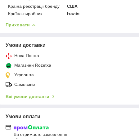
Країна реєстрації бренду
США
Країна-виробник
Італія
Приховати
Умови доставки
Нова Пошта
Магазини Rozetka
Укрпошта
Самовивіз
Всі умови доставки
Умови оплати
Ви отримаєте замовлення