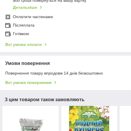
або гроші повернуться на вашу картку
Детальніше
Оплатити частинами
Післяплата
Готівкою
Всі умови оплати
Умови повернення
Повернення товару впродовж 14 днів безкоштовно
Всі умови повернення
З цим товаром також замовляють