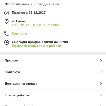
70% позитивних з 383 відгуків за рік
Працює з 22.12.2017
м. Рівне
Млинівська, 18, Рівне, Україна
Контакти
Сьогодні працює з 09:00 до 17:00
Показати весь графік роботи
Про нас
Контакти
Доставка та оплата
Графік роботи