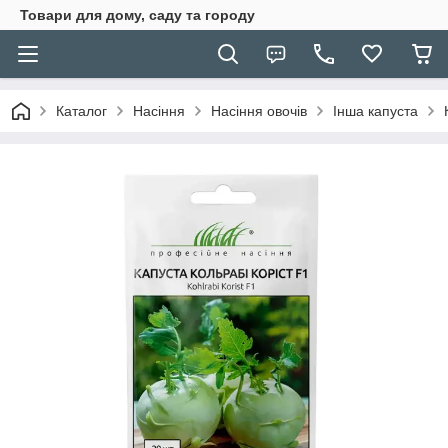
Товари для дому, саду та городу
Каталог
Насіння
Насіння овочів
Інша капуста