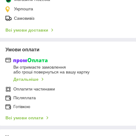
Укрпошта
Самовивіз
Всі умови доставки
Умови оплати
Ви отримаєте замовлення
або гроші повернуться на вашу картку
Детальніше
Оплатити частинами
Післяплата
Готівкою
Всі умови оплати