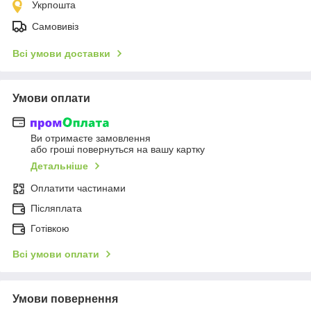
Укрпошта
Самовивіз
Всі умови доставки
Умови оплати
Ви отримаєте замовлення
або гроші повернуться на вашу картку
Детальніше
Оплатити частинами
Післяплата
Готівкою
Всі умови оплати
Умови повернення