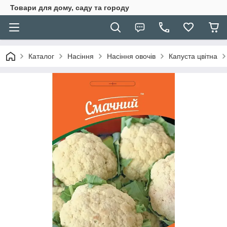
Товари для дому, саду та городу
Каталог
Насіння
Насіння овочів
Капуста цвітна