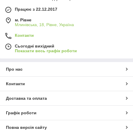
Працює з 22.12.2017
м. Рівне
Млинівська, 18, Рівне, Україна
Контакти
Сьогодні вихідний
Показати весь графік роботи
Про нас
Контакти
Доставка та оплата
Графік роботи
Повна версія сайту