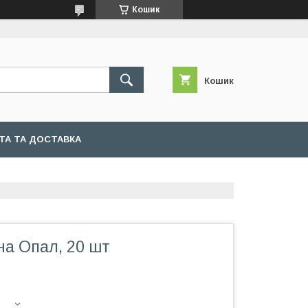
Кошик
Кошик
ТА ТА ДОСТАВКА
на Опал, 20 шт