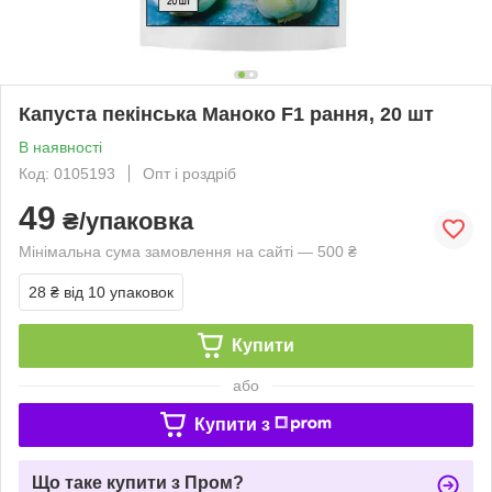
Капуста пекінська Маноко F1 рання, 20 шт
В наявності
Код: 0105193
Опт і роздріб
49
₴/упаковка
Мінімальна сума замовлення на сайті — 500 ₴
28 ₴
від 10 упаковок
Купити
або
Купити з
Що таке купити з Пром?