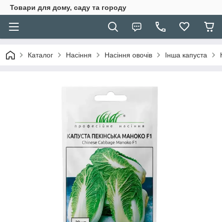
Товари для дому, саду та городу
Каталог
Насіння
Насіння овочів
Інша капуста