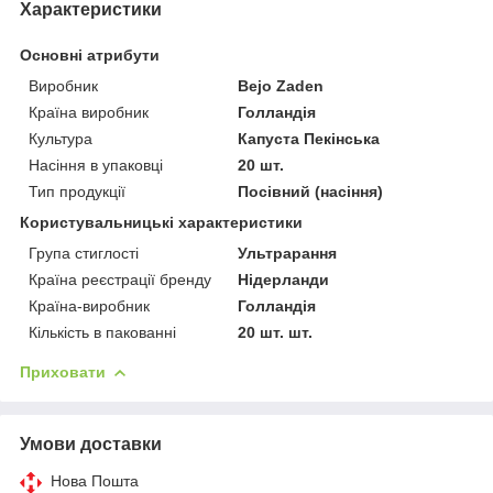
Характеристики
Основні атрибути
Виробник
Bejo Zaden
Країна виробник
Голландія
Культура
Капуста Пекінська
Насіння в упаковці
20 шт.
Тип продукції
Посівний (насіння)
Користувальницькі характеристики
Група стиглості
Ультрарання
Країна реєстрації бренду
Нідерланди
Країна-виробник
Голландія
Кількість в пакованні
20 шт. шт.
Приховати
Умови доставки
Нова Пошта