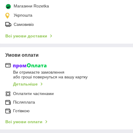
Магазини Rozetka
Укрпошта
Самовивіз
Всі умови доставки
Умови оплати
Ви отримаєте замовлення
або гроші повернуться на вашу картку
Детальніше
Оплатити частинами
Післяплата
Готівкою
Всі умови оплати