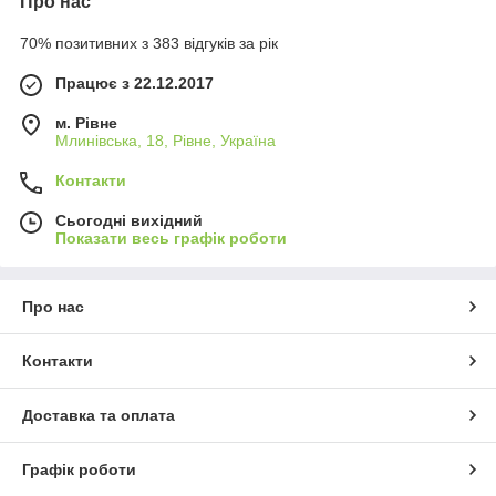
Про нас
70% позитивних з 383 відгуків за рік
Працює з 22.12.2017
м. Рівне
Млинівська, 18, Рівне, Україна
Контакти
Сьогодні вихідний
Показати весь графік роботи
Про нас
Контакти
Доставка та оплата
Графік роботи