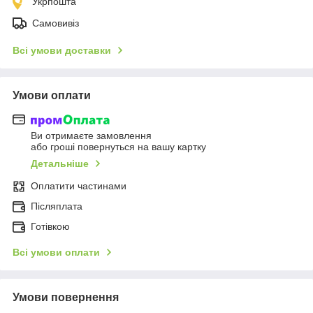
Укрпошта
Самовивіз
Всі умови доставки
Умови оплати
Ви отримаєте замовлення
або гроші повернуться на вашу картку
Детальніше
Оплатити частинами
Післяплата
Готівкою
Всі умови оплати
Умови повернення