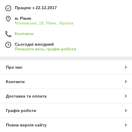
Працює з 22.12.2017
м. Рівне
Млинівська, 18, Рівне, Україна
Контакти
Сьогодні вихідний
Показати весь графік роботи
Про нас
Контакти
Доставка та оплата
Графік роботи
Повна версія сайту