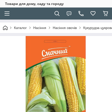
Товари для дому, саду та городу
Каталог
Насіння
Насіння овочів
Кукурудза цукров