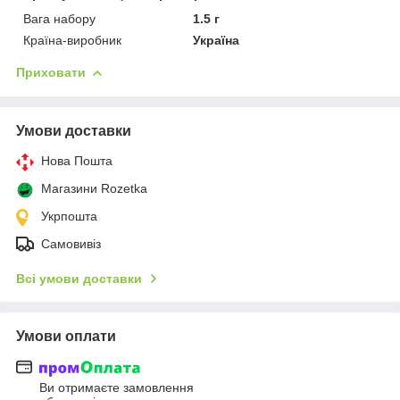
Вага набору
1.5 г
Країна-виробник
Україна
Приховати
Умови доставки
Нова Пошта
Магазини Rozetka
Укрпошта
Самовивіз
Всі умови доставки
Умови оплати
Ви отримаєте замовлення