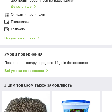
або гроші повернуться на вашу картку
Детальніше
Оплатити частинами
Післяплата
Готівкою
Всі умови оплати
Умови повернення
Повернення товару впродовж 14 днів безкоштовно
Всі умови повернення
З цим товаром також замовляють