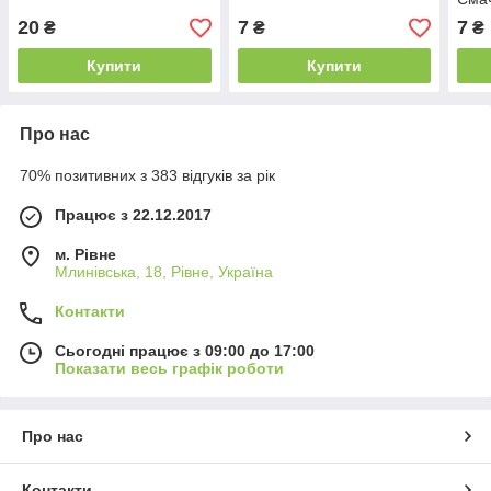
20
7
7
₴
₴
₴
Купити
Купити
Про нас
70% позитивних з 383 відгуків за рік
Працює з 22.12.2017
м. Рівне
Млинівська, 18, Рівне, Україна
Контакти
Сьогодні працює з 09:00 до 17:00
Показати весь графік роботи
Про нас
Контакти