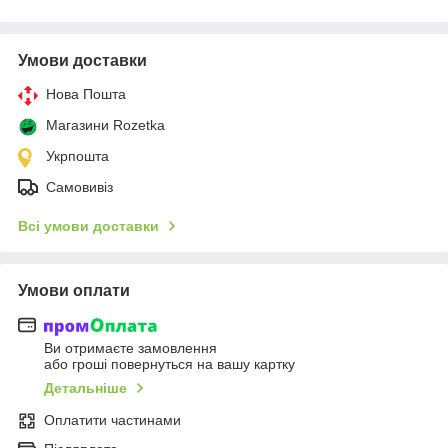
Умови доставки
Нова Пошта
Магазини Rozetka
Укрпошта
Самовивіз
Всі умови доставки
Умови оплати
Ви отримаєте замовлення
або гроші повернуться на вашу картку
Детальніше
Оплатити частинами