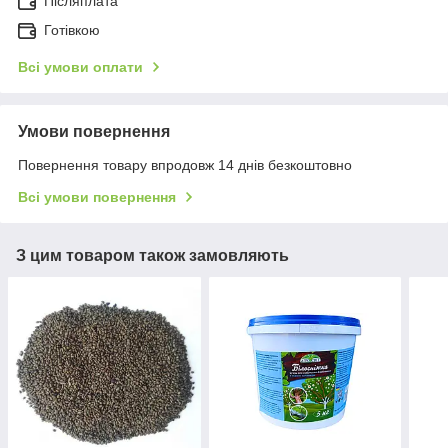
Післяплата
Готівкою
Всі умови оплати
Умови повернення
Повернення товару впродовж 14 днів безкоштовно
Всі умови повернення
З цим товаром також замовляють