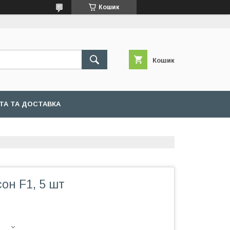
Кошик
Кошик
ТА ТА ДОСТАВКА
он F1, 5 шт