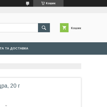
Кошик
Кошик
ТА ТА ДОСТАВКА
ра, 20 г