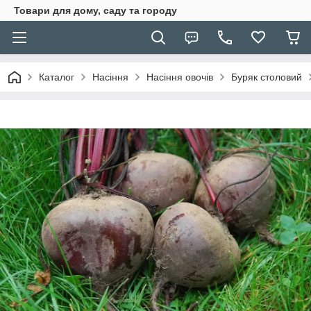
Товари для дому, саду та городу
Каталог
Насіння
Насіння овочів
Буряк столовий