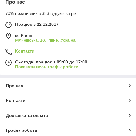
Про нас
70% позитивних з 383 відгуків за рік
Працює з 22.12.2017
м. Рівне
Млинівська, 18, Рівне, Україна
Контакти
Сьогодні працює з 09:00 до 17:00
Показати весь графік роботи
Про нас
Контакти
Доставка та оплата
Графік роботи