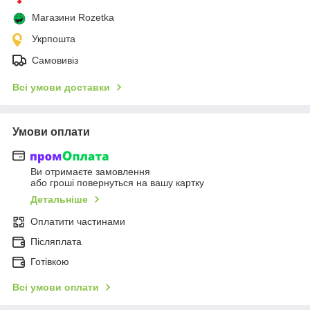
Магазини Rozetka
Укрпошта
Самовивіз
Всі умови доставки
Умови оплати
Ви отримаєте замовлення
або гроші повернуться на вашу картку
Детальніше
Оплатити частинами
Післяплата
Готівкою
Всі умови оплати