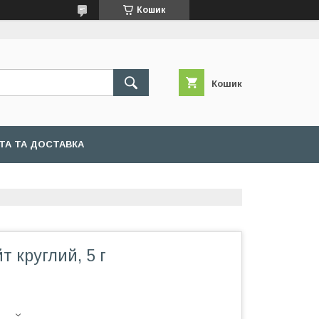
Кошик
Кошик
ТА ТА ДОСТАВКА
т круглий, 5 г