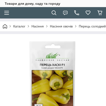
Товари для дому, саду та городу
Каталог
Насіння
Насіння овочів
Перець солодкий