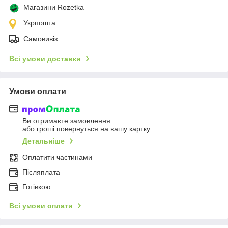
Магазини Rozetka
Укрпошта
Самовивіз
Всі умови доставки
Умови оплати
Ви отримаєте замовлення
або гроші повернуться на вашу картку
Детальніше
Оплатити частинами
Післяплата
Готівкою
Всі умови оплати