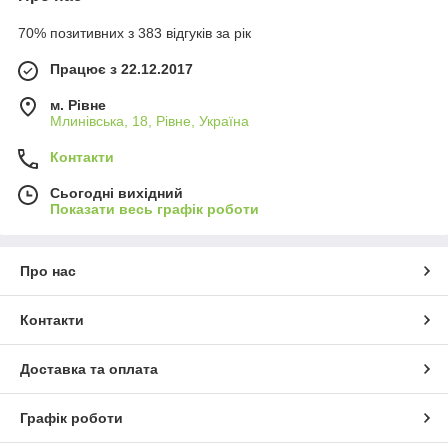
70% позитивних з 383 відгуків за рік
Працює з 22.12.2017
м. Рівне
Млинівська, 18, Рівне, Україна
Контакти
Сьогодні вихідний
Показати весь графік роботи
Про нас
Контакти
Доставка та оплата
Графік роботи