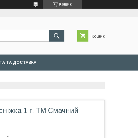
Кошик
Кошик
ТА ТА ДОСТАВКА
сніжка 1 г, ТМ Смачний