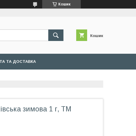
Кошик
Кошик
ТА ТА ДОСТАВКА
івська зимова 1 г, ТМ