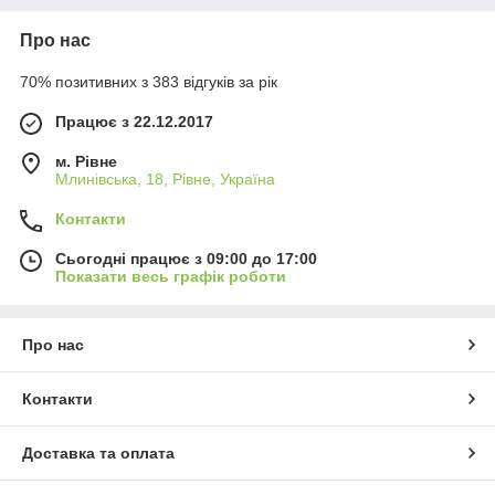
Про нас
70% позитивних з 383 відгуків за рік
Працює з 22.12.2017
м. Рівне
Млинівська, 18, Рівне, Україна
Контакти
Сьогодні працює з 09:00 до 17:00
Показати весь графік роботи
Про нас
Контакти
Доставка та оплата