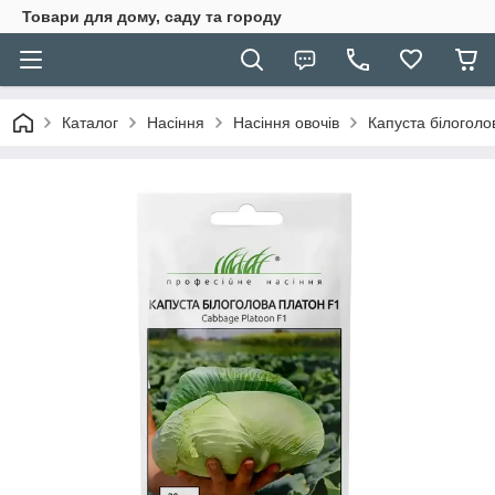
Товари для дому, саду та городу
Каталог
Насіння
Насіння овочів
Капуста білоголо