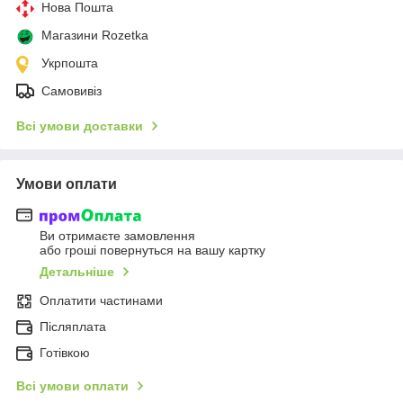
Нова Пошта
Магазини Rozetka
Укрпошта
Самовивіз
Всі умови доставки
Умови оплати
Ви отримаєте замовлення
або гроші повернуться на вашу картку
Детальніше
Оплатити частинами
Післяплата
Готівкою
Всі умови оплати