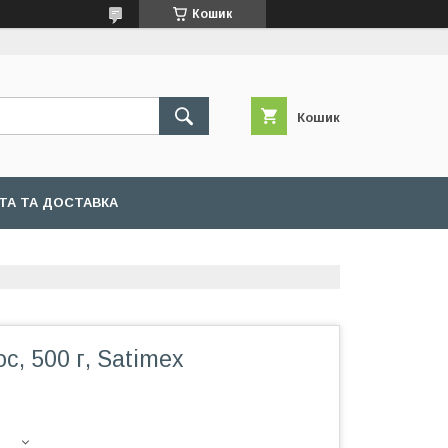
Кошик
Кошик
ТА ТА ДОСТАВКА
с, 500 г, Satimex