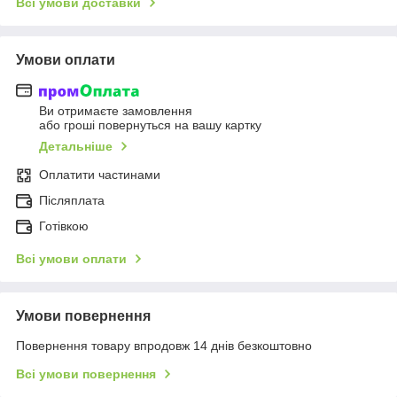
Всі умови доставки
Умови оплати
Ви отримаєте замовлення
або гроші повернуться на вашу картку
Детальніше
Оплатити частинами
Післяплата
Готівкою
Всі умови оплати
Умови повернення
Повернення товару впродовж 14 днів безкоштовно
Всі умови повернення