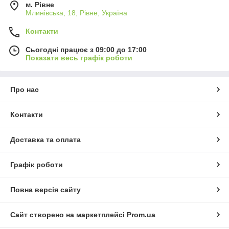
м. Рівне
Млинівська, 18, Рівне, Україна
Контакти
Сьогодні працює з 09:00 до 17:00
Показати весь графік роботи
Про нас
Контакти
Доставка та оплата
Графік роботи
Повна версія сайту
Сайт створено на маркетплейсі
Prom.ua