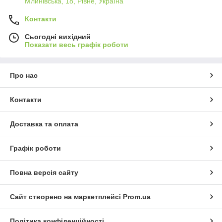
Млинівська, 18, Рівне, Україна
Контакти
Сьогодні вихідний
Показати весь графік роботи
Про нас
Контакти
Доставка та оплата
Графік роботи
Повна версія сайту
Сайт створено на маркетплейсі
Prom.ua
Політика конфіденційності