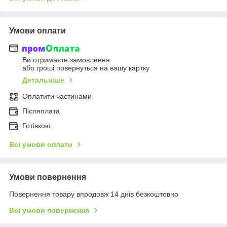
Умови оплати
Ви отримаєте замовлення
або гроші повернуться на вашу картку
Детальніше
Оплатити частинами
Післяплата
Готівкою
Всі умови оплати
Умови повернення
Повернення товару впродовж 14 днів безкоштовно
Всі умови повернення