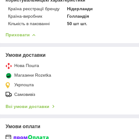
Країна реєстрації бренду
Нідерланди
Країна-виробник
Голландія
Кількість в пакованні
50 шт шт.
Приховати
Умови доставки
Нова Пошта
Магазини Rozetka
Укрпошта
Самовивіз
Всі умови доставки
Умови оплати