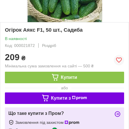
Огірок Аякс F1, 50 шт., Садиба
В наявності
Код: 000021872
Роздріб
209
₴
Мінімальна сума замовлення на сайті — 500 ₴
Купити
або
Купити з
Що таке купити з Пром?
Замовлення під захистом