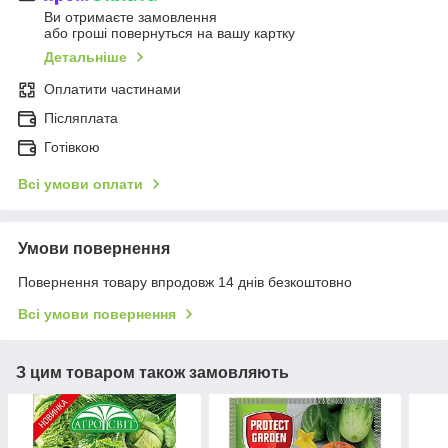
Ви отримаєте замовлення
або гроші повернуться на вашу картку
Детальніше
Оплатити частинами
Післяплата
Готівкою
Всі умови оплати
Умови повернення
Повернення товару впродовж 14 днів безкоштовно
Всі умови повернення
З цим товаром також замовляють