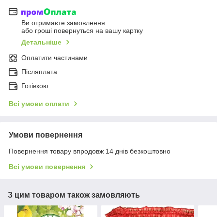
Ви отримаєте замовлення
або гроші повернуться на вашу картку
Детальніше
Оплатити частинами
Післяплата
Готівкою
Всі умови оплати
Умови повернення
Повернення товару впродовж 14 днів безкоштовно
Всі умови повернення
З цим товаром також замовляють