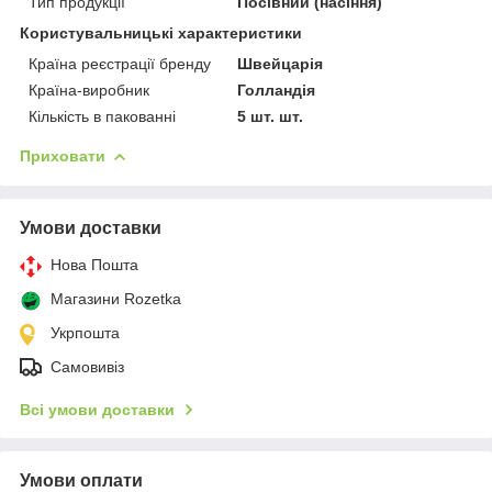
Тип продукції
Посівний (насіння)
Користувальницькі характеристики
Країна реєстрації бренду
Швейцарія
Країна-виробник
Голландія
Кількість в пакованні
5 шт. шт.
Приховати
Умови доставки
Нова Пошта
Магазини Rozetka
Укрпошта
Самовивіз
Всі умови доставки
Умови оплати