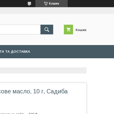
Кошик
Кошик
ТА ТА ДОСТАВКА
сове масло, 10 г, Садиба