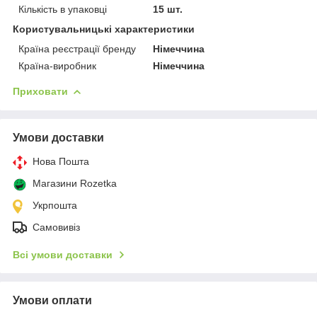
Кількість в упаковці
15 шт.
Користувальницькі характеристики
Країна реєстрації бренду
Німеччина
Країна-виробник
Німеччина
Приховати
Умови доставки
Нова Пошта
Магазини Rozetka
Укрпошта
Самовивіз
Всі умови доставки
Умови оплати