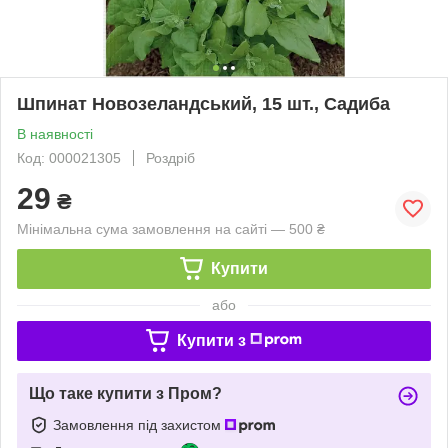
Шпинат Новозеландський, 15 шт., Садиба
В наявності
Код: 000021305
Роздріб
29
₴
Мінімальна сума замовлення на сайті — 500 ₴
Купити
або
Купити з
Що таке купити з Пром?
Замовлення під захистом