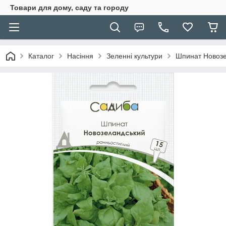
Товари для дому, саду та городу
Каталог
Насіння
Зеленні культури
Шпинат Новозе