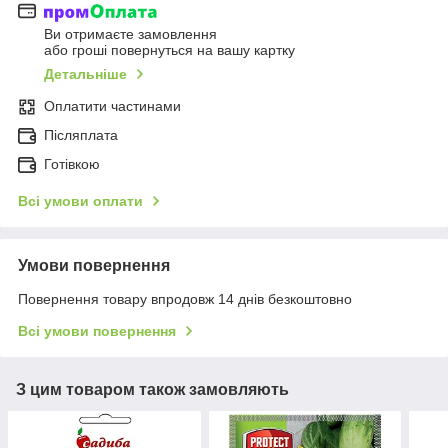
Ви отримаєте замовлення
або гроші повернуться на вашу картку
Детальніше
Оплатити частинами
Післяплата
Готівкою
Всі умови оплати
Умови повернення
Повернення товару впродовж 14 днів безкоштовно
Всі умови повернення
З цим товаром також замовляють