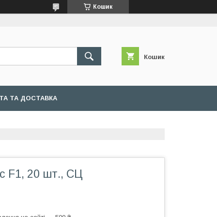
Кошик
Кошик
ТА ТА ДОСТАВКА
с F1, 20 шт., СЦ