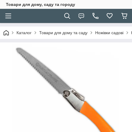
Товари для дому, саду та городу
Каталог
Товари для дому та саду
Ножівки садові