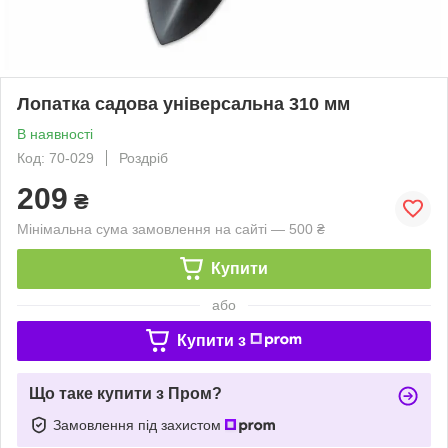
Лопатка садова універсальна 310 мм
В наявності
Код: 70-029
Роздріб
209
₴
Мінімальна сума замовлення на сайті — 500 ₴
Купити
або
Купити з
Що таке купити з Пром?
Замовлення під захистом