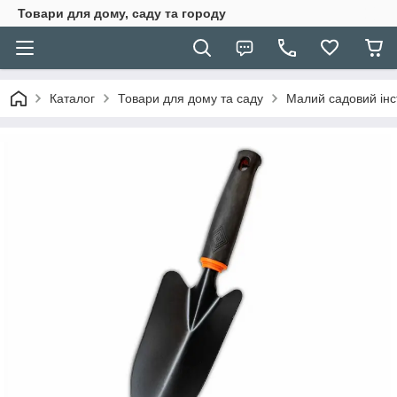
Товари для дому, саду та городу
Каталог
Товари для дому та саду
Малий садовий ін