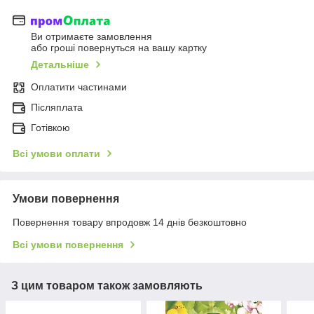
Ви отримаєте замовлення
або гроші повернуться на вашу картку
Детальніше
Оплатити частинами
Післяплата
Готівкою
Всі умови оплати
Умови повернення
Повернення товару впродовж 14 днів безкоштовно
Всі умови повернення
З цим товаром також замовляють