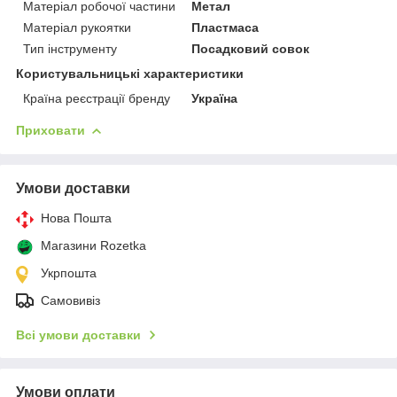
Матеріал робочої частини
Метал
Матеріал рукоятки
Пластмаса
Тип інструменту
Посадковий совок
Користувальницькі характеристики
Країна реєстрації бренду
Україна
Приховати
Умови доставки
Нова Пошта
Магазини Rozetka
Укрпошта
Самовивіз
Всі умови доставки
Умови оплати