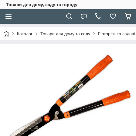
Товари для дому, саду та городу
Каталог
Товари для дому та саду
Гілкорізи та садові