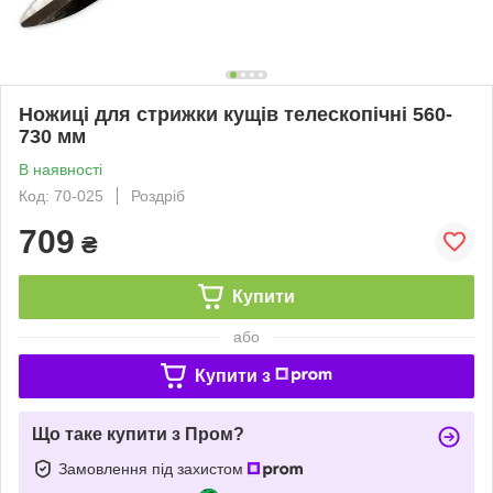
Ножиці для стрижки кущів телескопічні 560-
730 мм
В наявності
Код: 70-025
Роздріб
709
₴
Купити
або
Купити з
Що таке купити з Пром?
Замовлення під захистом