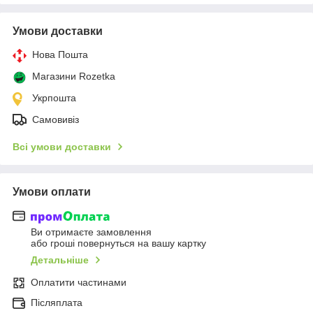
Умови доставки
Нова Пошта
Магазини Rozetka
Укрпошта
Самовивіз
Всі умови доставки
Умови оплати
Ви отримаєте замовлення
або гроші повернуться на вашу картку
Детальніше
Оплатити частинами
Післяплата