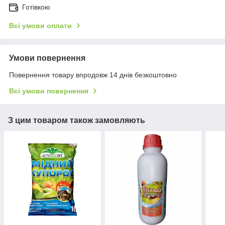
Готівкою
Всі умови оплати
Умови повернення
Повернення товару впродовж 14 днів безкоштовно
Всі умови повернення
З цим товаром також замовляють