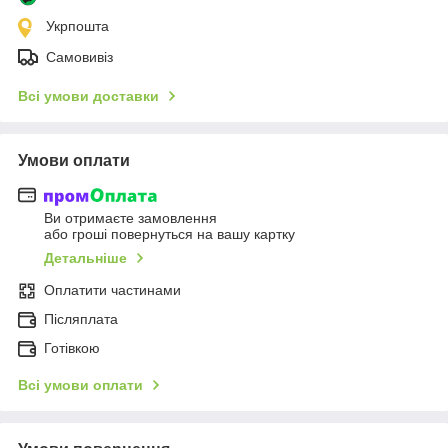
Укрпошта
Самовивіз
Всі умови доставки
Умови оплати
Ви отримаєте замовлення
або гроші повернуться на вашу картку
Детальніше
Оплатити частинами
Післяплата
Готівкою
Всі умови оплати