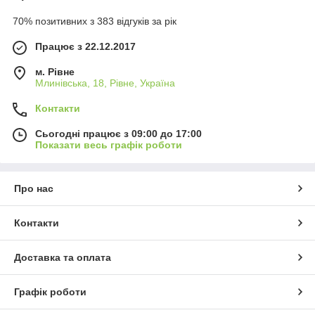
70% позитивних з 383 відгуків за рік
Працює з 22.12.2017
м. Рівне
Млинівська, 18, Рівне, Україна
Контакти
Сьогодні працює з 09:00 до 17:00
Показати весь графік роботи
Про нас
Контакти
Доставка та оплата
Графік роботи