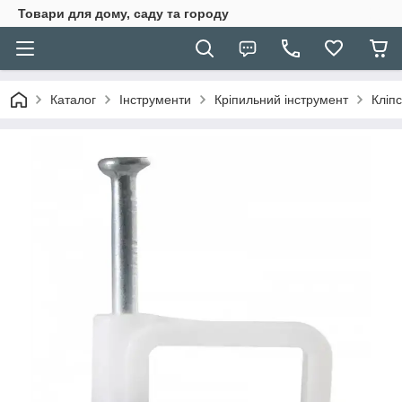
Товари для дому, саду та городу
Каталог
Інструменти
Кріпильний інструмент
Кліп