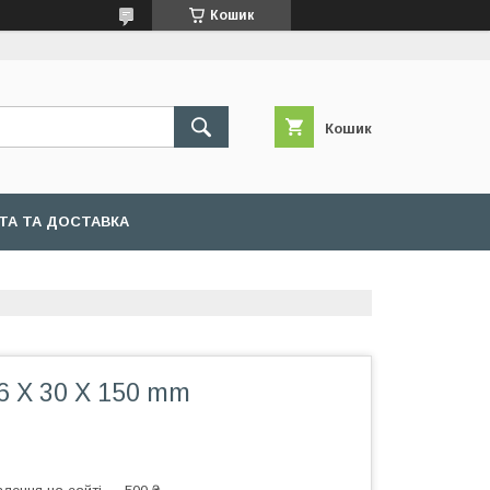
Кошик
Кошик
ТА ТА ДОСТАВКА
6 Х 30 Х 150 mm