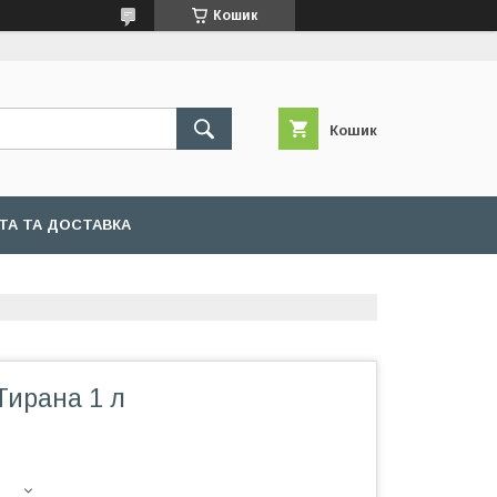
Кошик
Кошик
ТА ТА ДОСТАВКА
Тирана 1 л