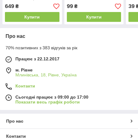
649
99
39
₴
₴
Купити
Купити
Про нас
70% позитивних з 383 відгуків за рік
Працює з 22.12.2017
м. Рівне
Млинівська, 18, Рівне, Україна
Контакти
Сьогодні працює з 09:00 до 17:00
Показати весь графік роботи
Про нас
Контакти