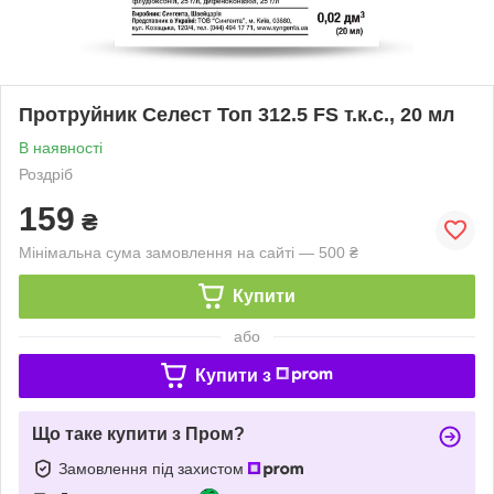
Протруйник Селест Топ 312.5 FS т.к.с., 20 мл
В наявності
Роздріб
159
₴
Мінімальна сума замовлення на сайті — 500 ₴
Купити
або
Купити з
Що таке купити з Пром?
Замовлення під захистом