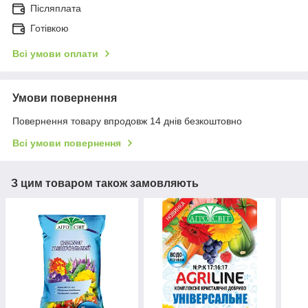
Післяплата
Готівкою
Всі умови оплати
Умови повернення
Повернення товару впродовж 14 днів безкоштовно
Всі умови повернення
З цим товаром також замовляють