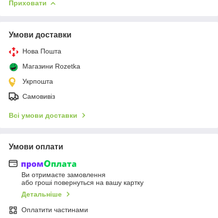
Приховати
Умови доставки
Нова Пошта
Магазини Rozetka
Укрпошта
Самовивіз
Всі умови доставки
Умови оплати
Ви отримаєте замовлення
або гроші повернуться на вашу картку
Детальніше
Оплатити частинами