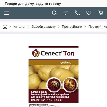
Товари для дому, саду та городу
Каталог
Засоби захисту
Протруйники
Протруйник 