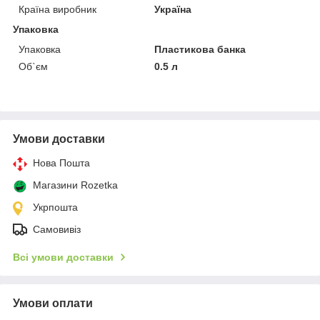
Країна виробник
Україна
Упаковка
Упаковка
Пластикова банка
Об`єм
0.5 л
Умови доставки
Нова Пошта
Магазини Rozetka
Укрпошта
Самовивіз
Всі умови доставки
Умови оплати