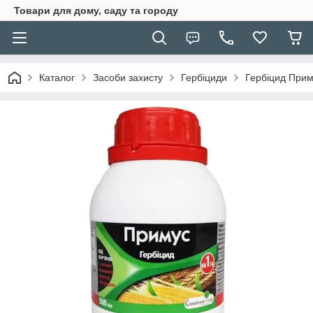
Товари для дому, саду та городу
Каталог
Засоби захисту
Гербіциди
Гербіцид Приму