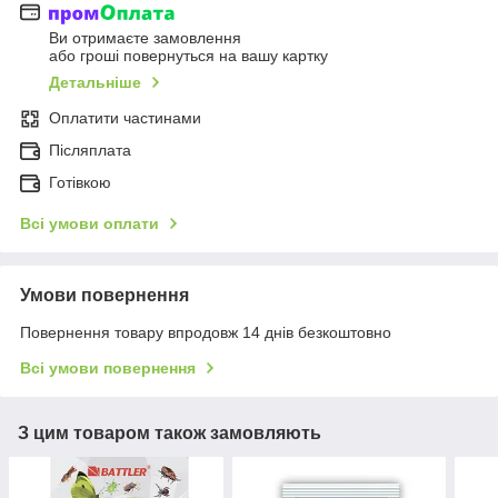
Ви отримаєте замовлення
або гроші повернуться на вашу картку
Детальніше
Оплатити частинами
Післяплата
Готівкою
Всі умови оплати
Умови повернення
Повернення товару впродовж 14 днів безкоштовно
Всі умови повернення
З цим товаром також замовляють