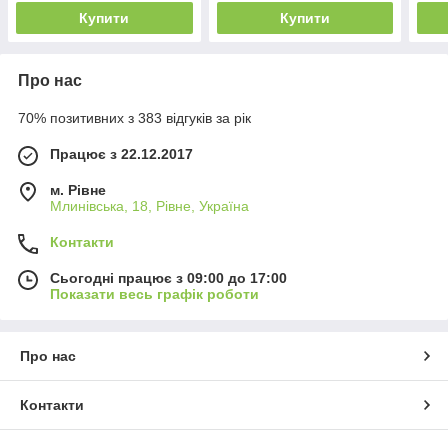
Купити
Купити
Про нас
70% позитивних з 383 відгуків за рік
Працює з 22.12.2017
м. Рівне
Млинівська, 18, Рівне, Україна
Контакти
Сьогодні працює з 09:00 до 17:00
Показати весь графік роботи
Про нас
Контакти