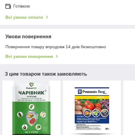
Готівкою
Всі умови оплати
Умови повернення
Повернення товару впродовж 14 днів безкоштовно
Всі умови повернення
З цим товаром також замовляють