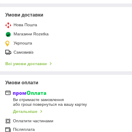
Умови доставки
Нова Пошта
Магазини Rozetka
Укрпошта
Самовивіз
Всі умови доставки
Умови оплати
Ви отримаєте замовлення
або гроші повернуться на вашу картку
Детальніше
Оплатити частинами
Післяплата