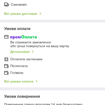
Самовивіз
Всі умови доставки
Умови оплати
Ви отримаєте замовлення
або гроші повернуться на вашу картку
Детальніше
Оплатити частинами
Післяплата
Готівкою
Всі умови оплати
Умови повернення
Повернення товару впродовж 14 днів безкоштовно