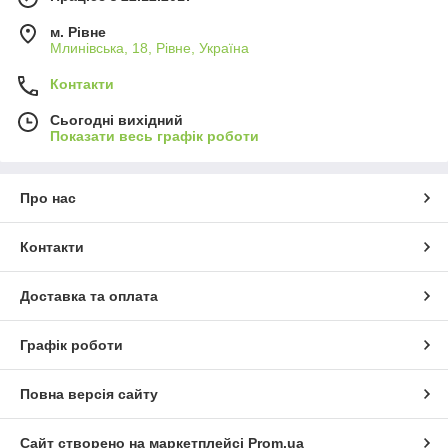
м. Рівне
Млинівська, 18, Рівне, Україна
Контакти
Сьогодні вихідний
Показати весь графік роботи
Про нас
Контакти
Доставка та оплата
Графік роботи
Повна версія сайту
Сайт створено на маркетплейсі
Prom.ua