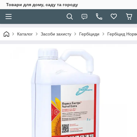
Товари для дому, саду та городу
Каталог
Засоби захисту
Гербіциди
Гербіцид Норв