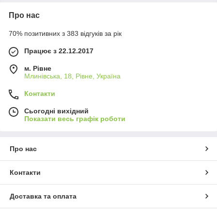
Про нас
70% позитивних з 383 відгуків за рік
Працює з 22.12.2017
м. Рівне
Млинівська, 18, Рівне, Україна
Контакти
Сьогодні вихідний
Показати весь графік роботи
Про нас
Контакти
Доставка та оплата