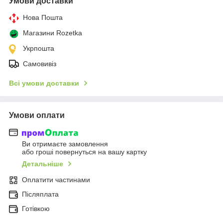
Умови доставки
Нова Пошта
Магазини Rozetka
Укрпошта
Самовивіз
Всі умови доставки
Умови оплати
Ви отримаєте замовлення
або гроші повернуться на вашу картку
Детальніше
Оплатити частинами
Післяплата
Готівкою