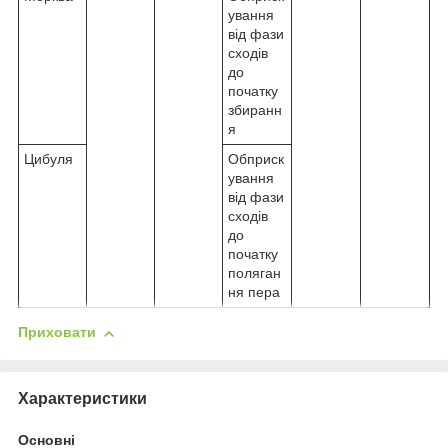
ування
від фази
сходів
до
початку
збиранн
я
Цибуля
Обприск
ування
від фази
сходів
до
початку
поляган
ня пера
Приховати
Характеристики
Основні