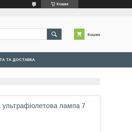
Кошик
Кошик
ТА ТА ДОСТАВКА
 ультрафіолетова лампа 7